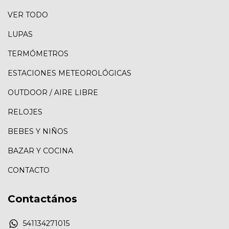
VER TODO
LUPAS
TERMÓMETROS
ESTACIONES METEOROLÓGICAS
OUTDOOR / AIRE LIBRE
RELOJES
BEBES Y NIÑOS
BAZAR Y COCINA
CONTACTO
Contactános
541134271015