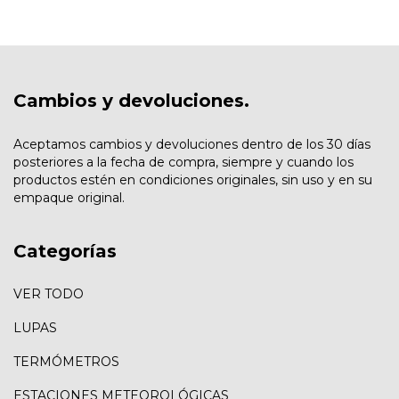
Cambios y devoluciones.
Aceptamos cambios y devoluciones dentro de los 30 días
posteriores a la fecha de compra, siempre y cuando los
productos estén en condiciones originales, sin uso y en su
empaque original.
Categorías
VER TODO
LUPAS
TERMÓMETROS
ESTACIONES METEOROLÓGICAS