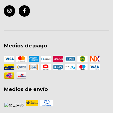
Medios de pago
Medios de envío