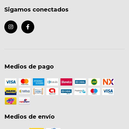
Sigamos conectados
Medios de pago
Medios de envío