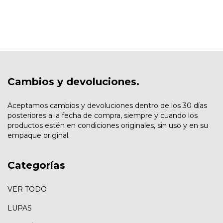
Cambios y devoluciones.
Aceptamos cambios y devoluciones dentro de los 30 días
posteriores a la fecha de compra, siempre y cuando los
productos estén en condiciones originales, sin uso y en su
empaque original.
Categorías
VER TODO
LUPAS