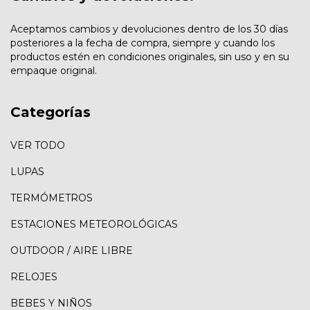
Aceptamos cambios y devoluciones dentro de los 30 días
posteriores a la fecha de compra, siempre y cuando los
productos estén en condiciones originales, sin uso y en su
empaque original.
Categorías
VER TODO
LUPAS
TERMÓMETROS
ESTACIONES METEOROLÓGICAS
OUTDOOR / AIRE LIBRE
RELOJES
BEBES Y NIÑOS