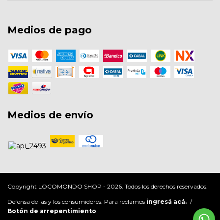
Medios de pago
Medios de envío
Copyright LOCOMONDO SHOP - 2026. Todos los derechos reservados.
Defensa de las y los consumidores. Para reclamos
ingresá acá.
/
Botón de arrepentimiento