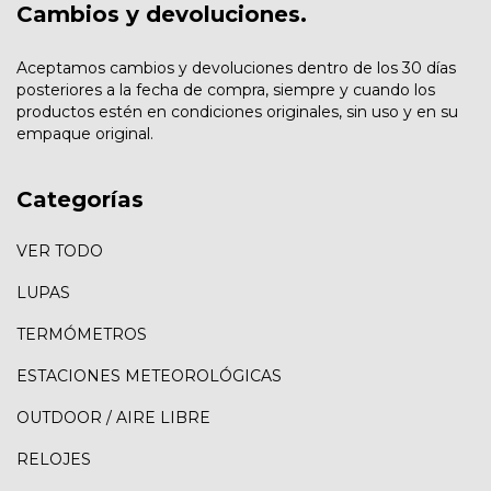
Cambios y devoluciones.
Aceptamos cambios y devoluciones dentro de los 30 días
posteriores a la fecha de compra, siempre y cuando los
productos estén en condiciones originales, sin uso y en su
empaque original.
Categorías
VER TODO
LUPAS
TERMÓMETROS
ESTACIONES METEOROLÓGICAS
OUTDOOR / AIRE LIBRE
RELOJES