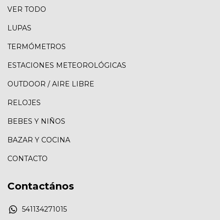
VER TODO
LUPAS
TERMÓMETROS
ESTACIONES METEOROLÓGICAS
OUTDOOR / AIRE LIBRE
RELOJES
BEBES Y NIÑOS
BAZAR Y COCINA
CONTACTO
Contactános
541134271015