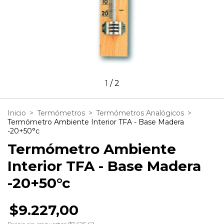
1
/
2
Inicio
>
Termómetros
>
Termómetros Analógicos
>
Termómetro Ambiente Interior TFA - Base Madera
-20+50°c
Termómetro Ambiente
Interior TFA - Base Madera
-20+50°c
$9.227,00