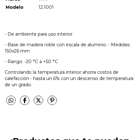
Modelo
12.1001
- De ambiente para uso interior
- Base de madera roble con escala de aluminio. - Medidas:
150x26 mm
- Rango: -20 °C a +50 °C
Controlando la temperatura interior ahorra costos de
calefacción - hasta un 6% con un descenso de temperatura
de un grado.