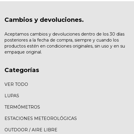
Cambios y devoluciones.
Aceptamos cambios y devoluciones dentro de los 30 días
posteriores a la fecha de compra, siempre y cuando los
productos estén en condiciones originales, sin uso y en su
empaque original.
Categorías
VER TODO
LUPAS
TERMÓMETROS
ESTACIONES METEOROLÓGICAS
OUTDOOR / AIRE LIBRE