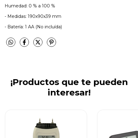
Humedad: 0 % a 100 %
- Medidas: 190x90x39 mm
- Batería: 1 AA (No incluída)
¡Productos que te pueden
interesar!