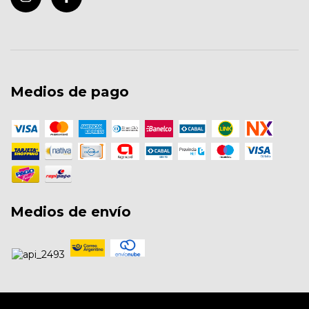
Medios de pago
Medios de envío