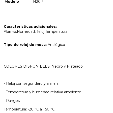
Modelo
TH20P
Características adicionales:
Alarma,Humedad,Reloj,Temperatura
Tipo de reloj de mesa:
Analógico
COLORES DISPONIBLES: Negro y Plateado
- Reloj con segundero y alarma.
- Temperatura y humedad relativa ambiente
- Rangos:
Temperatura: -20 °C a +50 °C