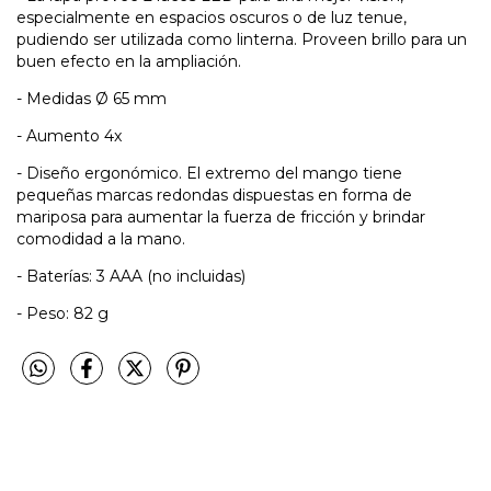
especialmente en espacios oscuros o de luz tenue,
pudiendo ser utilizada como linterna. Proveen brillo para un
buen efecto en la ampliación.
- Medidas Ø 65 mm
- Aumento 4x
- Diseño ergonómico. El extremo del mango tiene
pequeñas marcas redondas dispuestas en forma de
mariposa para aumentar la fuerza de fricción y brindar
comodidad a la mano.
- Baterías: 3 AAA (no incluidas)
- Peso: 82 g