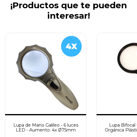
¡Productos que te pueden
interesar!
Lupa de Mano Galileo - 6 luces
Lupa Bifocal 
LED - Aumento: 4x Ø75mm
Orgánica Plást