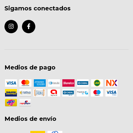
Sigamos conectados
Medios de pago
Medios de envío