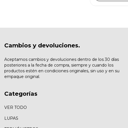
Cambios y devoluciones.
Aceptamos cambios y devoluciones dentro de los 30 días
posteriores a la fecha de compra, siempre y cuando los
productos estén en condiciones originales, sin uso y en su
empaque original.
Categorías
VER TODO
LUPAS