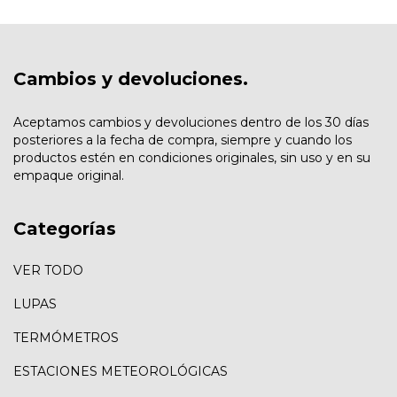
Cambios y devoluciones.
Aceptamos cambios y devoluciones dentro de los 30 días
posteriores a la fecha de compra, siempre y cuando los
productos estén en condiciones originales, sin uso y en su
empaque original.
Categorías
VER TODO
LUPAS
TERMÓMETROS
ESTACIONES METEOROLÓGICAS