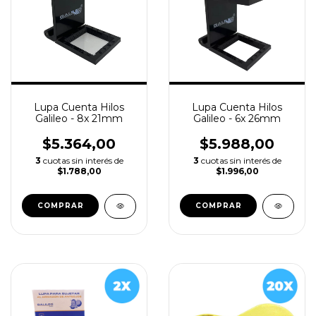
Lupa Cuenta Hilos
Lupa Cuenta Hilos
Galileo - 8x 21mm
Galileo - 6x 26mm
$5.364,00
$5.988,00
3
cuotas sin interés de
3
cuotas sin interés de
$1.788,00
$1.996,00