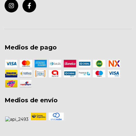
Medios de pago
Medios de envío