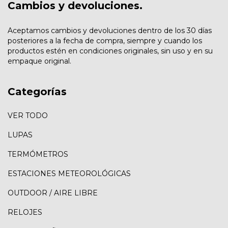
Cambios y devoluciones.
Aceptamos cambios y devoluciones dentro de los 30 días
posteriores a la fecha de compra, siempre y cuando los
productos estén en condiciones originales, sin uso y en su
empaque original.
Categorías
VER TODO
LUPAS
TERMÓMETROS
ESTACIONES METEOROLÓGICAS
OUTDOOR / AIRE LIBRE
RELOJES