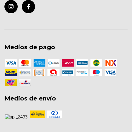
Medios de pago
Medios de envío