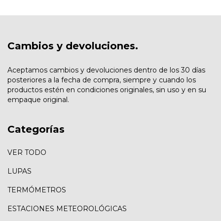
Cambios y devoluciones.
Aceptamos cambios y devoluciones dentro de los 30 días
posteriores a la fecha de compra, siempre y cuando los
productos estén en condiciones originales, sin uso y en su
empaque original.
Categorías
VER TODO
LUPAS
TERMÓMETROS
ESTACIONES METEOROLÓGICAS