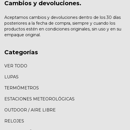
Cambios y devoluciones.
Aceptamos cambios y devoluciones dentro de los 30 días
posteriores a la fecha de compra, siempre y cuando los
productos estén en condiciones originales, sin uso y en su
empaque original.
Categorías
VER TODO
LUPAS
TERMÓMETROS
ESTACIONES METEOROLÓGICAS
OUTDOOR / AIRE LIBRE
RELOJES